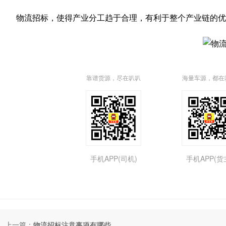
物流招标，使得产业分工趋于合理，有利于整个产业链的优
靠谱货源，尽在叭叭
海量车源，都在
手机APP(司机)
手机APP(货
上一篇：
物流招标注意事项有哪些