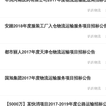
叭叭物流
安踏2018年度服装工厂入仓物流运输服务项目招标公
叭叭物流
都市丽人2017年度天津仓物流运输项目招标公告
叭叭物流
国旭集团2017年度物流运输服务项目招标公告
叭叭物流
【5000万】某快消项目2017-2019年度公路运输招标