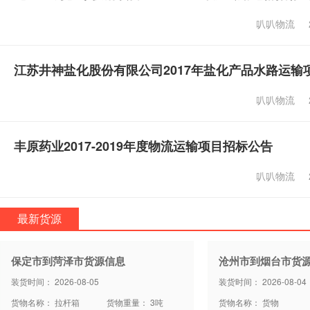
叭叭物流
江苏井神盐化股份有限公司2017年盐化产品水路运输
叭叭物流
丰原药业2017-2019年度物流运输项目招标公告
叭叭物流
最新货源
保定市到菏泽市货源信息
沧州市到烟台市货
装货时间： 2026-08-05
装货时间： 2026-08-04
货物名称： 拉杆箱
货物重量： 3吨
货物名称： 货物