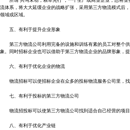
流体系，将大大延缓企业的战略扩张，采用第三方物流模式后，
领域或区域。
五、有利于提升企业形象
第三方物流公司利用完备的设施和训练有素的员工对整个供
象。同时招标企业也可以借助于第三方物流企业的品牌形象，提
六、有利于优化企业的物流
物流招标可以使招标企业在众多的投标物流服务公司里，找
七、有利于投标的第三方物流公司
物流招投标可以使第三方物流公司找到适合自己经营的项目
八、有利于优化产业链