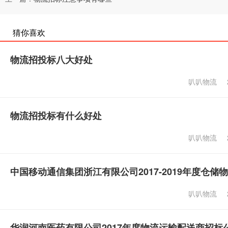
猜你喜欢
物流招投标八大好处
叭叭物流
物流招投标有什么好处
叭叭物流
中国移动通信集团浙江有限公司2017-2019年度仓
叭叭物流
华润河南医药有限公司2017年度物流运输配送商招标