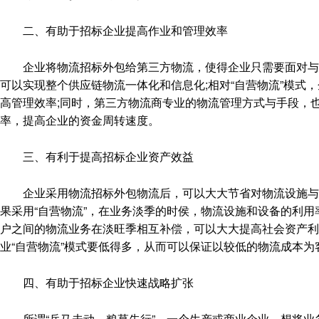
二、有助于招标企业提高作业和管理效率
企业将物流招标外包给第三方物流，使得企业只需要面对与管理
可以实现整个供应链物流一体化和信息化;相对“自营物流”模式
高管理效率;同时，第三方物流商专业的物流管理方式与手段，
率，提高企业的资金周转速度。
三、有利于提高招标企业资产效益
企业采用物流招标外包物流后，可以大大节省对物流设施与设
果采用“自营物流”，在业务淡季的时侯，物流设施和设备的利
户之间的物流业务在淡旺季相互补偿，可以大大提高社会资产
业“自营物流”模式要低得多，从而可以保证以较低的物流成本为
四、有助于招标企业快速战略扩张
所谓“兵马未动，粮草先行”，一个生产或商业企业，想将业