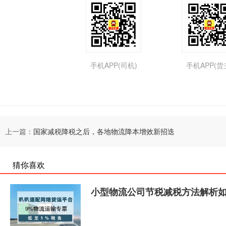
手机APP(司机)
手机APP(货
上一篇：
国家减税降税之后，各地物流降本增效新招迭
猜你喜欢
小型物流公司节税减税方法解析