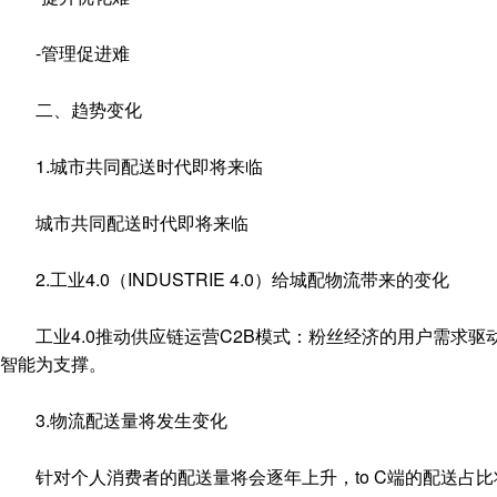
-管理促进难
二、趋势变化
1.城市共同配送时代即将来临
城市共同配送时代即将来临
2.工业4.0（INDUSTRIE 4.0）给城配物流带来的变化
工业4.0推动供应链运营C2B模式：粉丝经济的用户需求驱
智能为支撑。
3.物流配送量将发生变化
针对个人消费者的配送量将会逐年上升，to C端的配送占比将逐