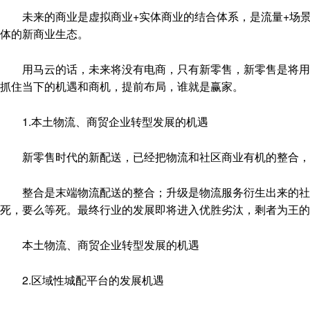
未来的商业是虚拟商业+实体商业的结合体系，是流量+场景体验+
体的新商业生态。
用马云的话，未来将没有电商，只有新零售，新零售是将用户
抓住当下的机遇和商机，提前布局，谁就是赢家。
1.本土物流、商贸企业转型发展的机遇
新零售时代的新配送，已经把物流和社区商业有机的整合，
整合是末端物流配送的整合；升级是物流服务衍生出来的社区
死，要么等死。最终行业的发展即将进入优胜劣汰，剩者为王的
本土物流、商贸企业转型发展的机遇
2.区域性城配平台的发展机遇