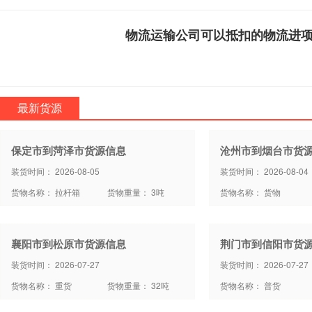
物流运输公司可以抵扣的物流进
最新货源
保定市到菏泽市货源信息
沧州市到烟台市货
装货时间： 2026-08-05
装货时间： 2026-08-04
货物名称： 拉杆箱
货物重量： 3吨
货物名称： 货物
襄阳市到松原市货源信息
荆门市到信阳市货
装货时间： 2026-07-27
装货时间： 2026-07-27
货物名称： 重货
货物重量： 32吨
货物名称： 普货