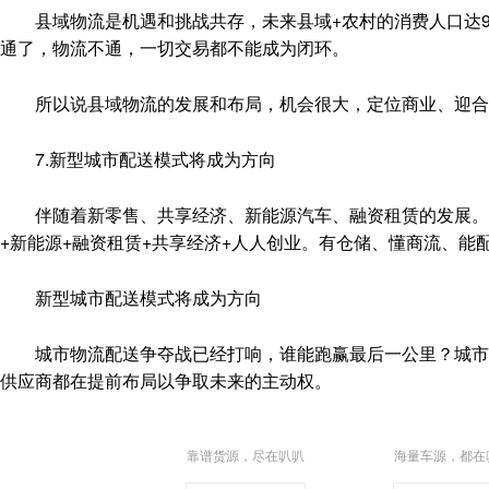
县域物流是机遇和挑战共存，未来县域+农村的消费人口达9
通了，物流不通，一切交易都不能成为闭环。
所以说县域物流的发展和布局，机会很大，定位商业、迎合
7.新型城市配送模式将成为方向
伴随着新零售、共享经济、新能源汽车、融资租赁的发展。我
+新能源+融资租赁+共享经济+人人创业。有仓储、懂商流、
新型城市配送模式将成为方向
城市物流配送争夺战已经打响，谁能跑赢最后一公里？城市物
供应商都在提前布局以争取未来的主动权。
靠谱货源，尽在叭叭
海量车源，都在