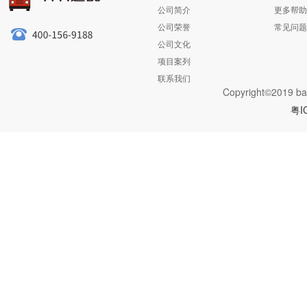
公司简介
更多帮助
公司荣誉
常见问题
公司文化
项目案列
联系我们
Copyright©2019 ba
粤I