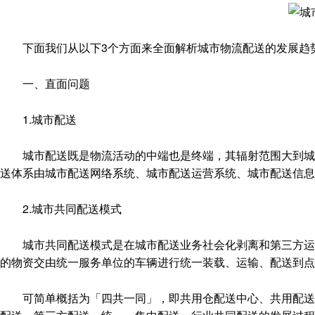
下面我们从以下3个方面来全面解析城市物流配送的发展趋
一、直面问题
1.城市配送
城市配送既是物流活动的中端也是终端，其辐射范围大到城城
送体系由城市配送网络系统、城市配送运营系统、城市配送信息
2.城市共同配送模式
城市共同配送模式是在城市配送业务社会化剥离和第三方运作
的物资交由统一服务单位的车辆进行统一装载、运输、配送到点
可简单概括为「四共一同」，即共用仓配送中心、共用配送车