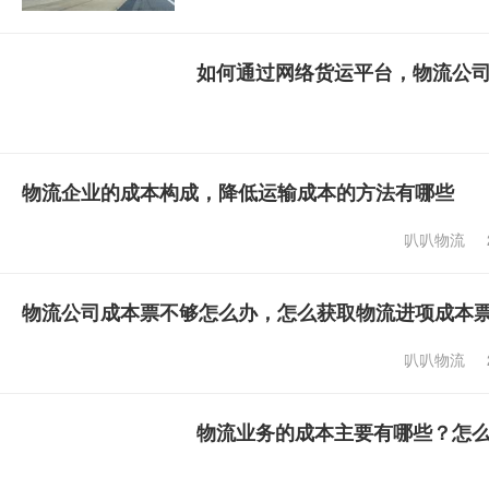
如何通过网络货运平台，物流公
物流企业的成本构成，降低运输成本的方法有哪些
叭叭物流
物流公司成本票不够怎么办，怎么获取物流进项成本
叭叭物流
物流业务的成本主要有哪些？怎