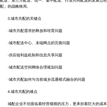
配送、第三方配送、统一、集中配送、行业共同配送的发展过
配」的战略格局。
3.城市共配的关键点
-城市共配需求的释放和培育问题
-城市配送中心、末端网点的完善问题
-供应链利益机制和信息共享问题
-城市配送空间网络合理规划问题
-城市共配如何与当前城乡流通模式融合的问题
4.城市共配的难点
城配企业不但面临着经营规模的压力，更承担着巨大的成本