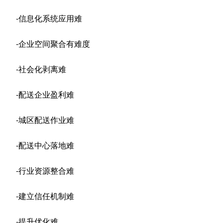
-信息化系统应用难
-企业空间聚合有难度
-社会化剥离难
-配送企业盈利难
-城区配送作业难
-配送中心落地难
-行业资源整合难
-建立信任机制难
-提升优化难