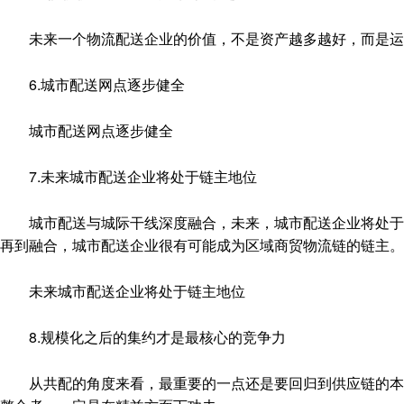
未来一个物流配送企业的价值，不是资产越多越好，而是运
6.城市配送网点逐步健全
城市配送网点逐步健全
7.未来城市配送企业将处于链主地位
城市配送与城际干线深度融合，未来，城市配送企业将处于链
再到融合，城市配送企业很有可能成为区域商贸物流链的链主。
未来城市配送企业将处于链主地位
8.规模化之后的集约才是最核心的竞争力
从共配的角度来看，最重要的一点还是要回归到供应链的本质