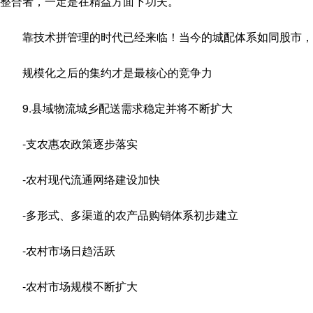
整合者，一定是在精益方面下功夫。
靠技术拼管理的时代已经来临！当今的城配体系如同股市，少
规模化之后的集约才是最核心的竞争力
9.县域物流城乡配送需求稳定并将不断扩大
-支农惠农政策逐步落实
-农村现代流通网络建设加快
-多形式、多渠道的农产品购销体系初步建立
-农村市场日趋活跃
-农村市场规模不断扩大