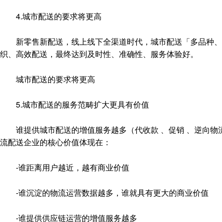
4.城市配送的要求将更高
新零售新配送，线上线下全渠道时代，城市配送「多品种、小
织、高效配送，最终达到及时性、准确性、服务体验好。
城市配送的要求将更高
5.城市配送的服务范畴扩大更具有价值
谁提供城市配送的增值服务越多（代收款 、促销 、逆向物流
流配送企业的核心价值体现在：
-谁距离用户越近，越有商业价值
-谁沉淀的物流运营数据越多，谁就具有更大的商业价值
-谁提供供应链运营的增值服务越多