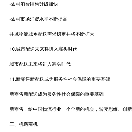
-农村消费结构升级加快
-农村市场消费水平不断提高
县域物流城乡配送需求稳定并将不断扩大
10.城市配送未来将进入寡头时代
城市配送未来将进入寡头时代
11.新零售新配送成为服务性社会保障的重要基础
新零售新配送成为服务性社会保障的重要基础
新零售，给中国物流行业一个全新的机会，转变思维、创新
三、机遇商机