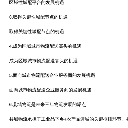
区域性城配平台的发展机遇
3.取得关键性城配节点的机遇
取得关键性城配节点的机遇
4.成为区域城市物流配送寡头的机遇
成为区域城市物流配送寡头的机遇
5.面向城市物流配送企业服务商的发展机遇
面向城市物流配送企业服务商的发展机遇
6.县域物流是未来三年物流发展的爆点
县域物流承担了工业品下乡+农产品进城的关键枢纽环节。县