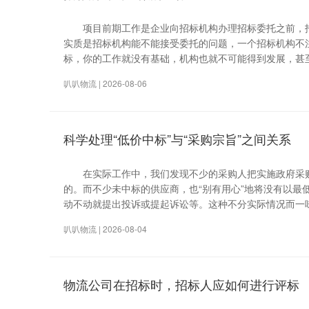
项目前期工作是企业向招标机构办理招标委托之前，招
实质是招标机构能不能接受委托的问题，一个招标机构不
标，你的工作就没有基础，机构也就不可能得到发展，
叭叭物流 | 2026-08-06
科学处理“低价中标”与“采购宗旨”之间关系
在实际工作中，我们发现不少的采购人把实施政府采购
的。而不少未中标的供应商，也“别有用心”地将没有以
动不动就提出投诉或提起诉讼等。这种不分实际情况而一味
叭叭物流 | 2026-08-04
物流公司在招标时，招标人应如何进行评标