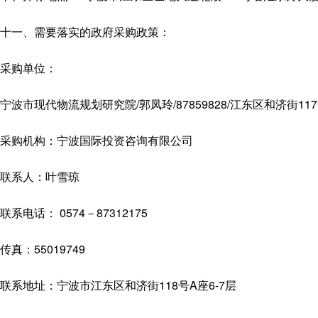
十一、需要落实的政府采购政策：
采购单位：
宁波市现代物流规划研究院/郭凤玲/87859828/江东区和济街117
采购机构：宁波国际投资咨询有限公司
联系人：叶雪琼
联系电话： 0574－87312175
传真：55019749
联系地址：宁波市江东区和济街118号A座6-7层