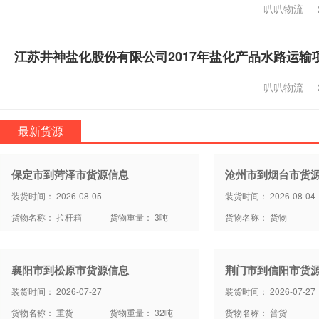
叭叭物流
江苏井神盐化股份有限公司2017年盐化产品水路运输
叭叭物流
最新货源
保定市到菏泽市货源信息
沧州市到烟台市货
装货时间： 2026-08-05
装货时间： 2026-08-04
货物名称： 拉杆箱
货物重量： 3吨
货物名称： 货物
襄阳市到松原市货源信息
荆门市到信阳市货
装货时间： 2026-07-27
装货时间： 2026-07-27
货物名称： 重货
货物重量： 32吨
货物名称： 普货