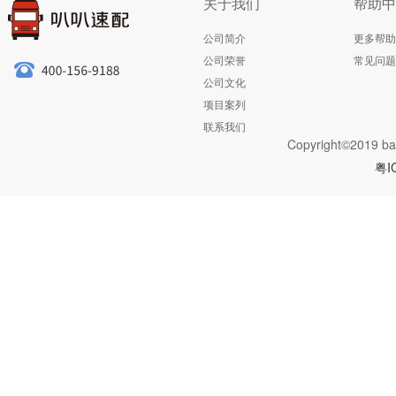
关于我们
帮助中
公司简介
更多帮助
公司荣誉
常见问题
公司文化
项目案列
联系我们
Copyright©2019 ba
粤I