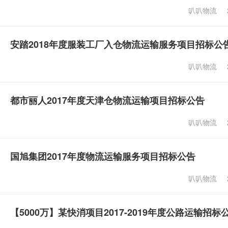
叭叭物流
安踏2018年度服装工厂入仓物流运输服务项目招标公
叭叭物流
都市丽人2017年度天津仓物流运输项目招标公告
叭叭物流
国旭集团2017年度物流运输服务项目招标公告
叭叭物流
【5000万】某快消项目2017-2019年度公路运输招标