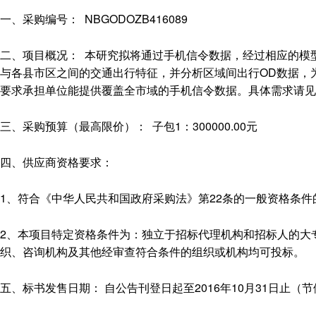
一、采购编号： NBGODOZB416089
二、项目概况： 本研究拟将通过手机信令数据，经过相应的模
与各县市区之间的交通出行特征，并分析区域间出行OD数据，
要求承担单位能提供覆盖全市域的手机信令数据。具体需求请见
三、采购预算（最高限价）： 子包1：300000.00元
四、供应商资格要求：
1、符合《中华人民共和国政府采购法》第22条的一般资格条件
2、本项目特定资格条件为：独立于招标代理机构和招标人的大
织、咨询机构及其他经审查符合条件的组织或机构均可投标。
五、标书发售日期： 自公告刊登日起至2016年10月31日止（