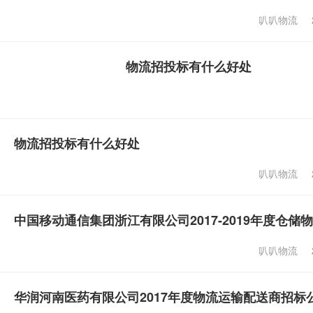
叭叭物流
物流招投标有什么好处
物流招投标有什么好处
叭叭物流
中国移动通信集团浙江有限公司2017-2019年度仓
叭叭物流
华润河南医药有限公司2017年度物流运输配送商招标