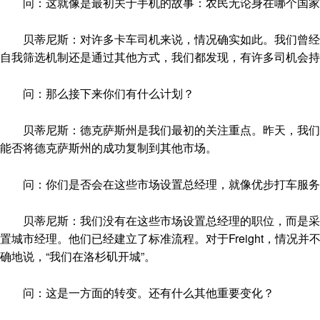
问：这就像是最初关于手机的故事：农民无论身在哪个国家
贝蒂尼斯：对许多卡车司机来说，情况确实如此。我们曾经严
自我筛选机制还是通过其他方式，我们都发现，有许多司机会持
问：那么接下来你们有什么计划？
贝蒂尼斯：德克萨斯州是我们最初的关注重点。昨天，我们宣
能否将德克萨斯州的成功复制到其他市场。
问：你们是否会在这些市场设置总经理，就像优步打车服务
贝蒂尼斯：我们没有在这些市场设置总经理的职位，而是采取
置城市经理。他们已经建立了标准流程。对于Freight，情
确地说，“我们在洛杉矶开城”。
问：这是一方面的转变。还有什么其他重要变化？