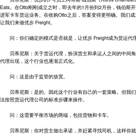
Eats。在Otto刚刚成立之时，即去年的1月份到2月份，钱
进军卡车货运业务。在收购Otto之后，答案变得更明确。我们
让我们来做优步 Freight。
问：你们确定的模式是否就是，让优步 Freight成为货运
贝蒂尼斯：关于货运代理，扮演货主和承运人之间的中间角色
代理出现，这个行业也逐渐正式化。
问：这是由于监管的放宽。
贝蒂尼斯：是的。因此这个行业有自己的一套策略。但我们完
法按照货运代理公司的标准步骤来操作。
问：这需要平衡市场的两端，包括货物和卡车。
贝蒂尼斯：你对货主做出承诺，并赶紧寻找司机，这样你就有