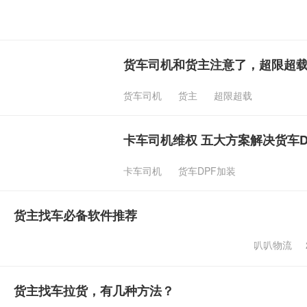
货车司机和货主注意了，超限超
货车司机
货主
超限超载
卡车司机维权 五大方案解决货车D
卡车司机
货车DPF加装
货主找车必备软件推荐
叭叭物流
货主找车拉货，有几种方法？