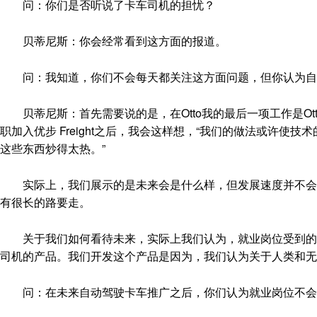
问：你们是否听说了卡车司机的担忧？
贝蒂尼斯：你会经常看到这方面的报道。
问：我知道，你们不会每天都关注这方面问题，但你认为自
贝蒂尼斯：首先需要说的是，在Otto我的最后一项工作是Ot
职加入优步 Freight之后，我会这样想，“我们的做法或许
这些东西炒得太热。”
实际上，我们展示的是未来会是什么样，但发展速度并不会像
有很长的路要走。
关于我们如何看待未来，实际上我们认为，就业岗位受到的影响并
司机的产品。我们开发这个产品是因为，我们认为关于人类和无
问：在未来自动驾驶卡车推广之后，你们认为就业岗位不会