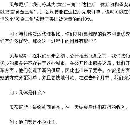
贝蒂尼斯：我们称其为“黄金三角”：达拉斯、休斯顿和圣安
以把握“黄金三角”，那么只要能在达拉斯完成订单，也就可以
但这个“黄金三角”贡献了美国货运量的约10%。
问：与其他货运代理相比，你们拥有更雄厚的资本和更优秀的
们有许多优势。那么这一过程中的困难有哪些？
贝蒂尼斯：在我们起步之初，公开推出服务之前，我们接触的
优步的服务并不存在于这些城市。在公开推出服务之后，我们开
车方面，他们创造了新的供应，因此也带来了竞争。在货运方面，优
效的方式分配订单，并且更快地付款。在过去9个月中，我们深
问：具体是什么？
贝蒂尼斯：最终的问题是，在一天结束后他们获得的收入。
问：他们都是小企业主。