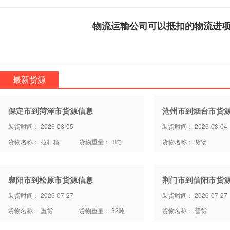
物流运输公司可以抵扣的物流进
最新货源
保定市到菏泽市货源信息
沧州市到烟台市货
装货时间： 2026-08-05
装货时间： 2026-08-04
货物名称： 拉杆箱
货物重量： 3吨
货物名称： 货物
襄阳市到松原市货源信息
荆门市到信阳市货
装货时间： 2026-07-27
装货时间： 2026-07-27
货物名称： 重货
货物重量： 32吨
货物名称： 普货