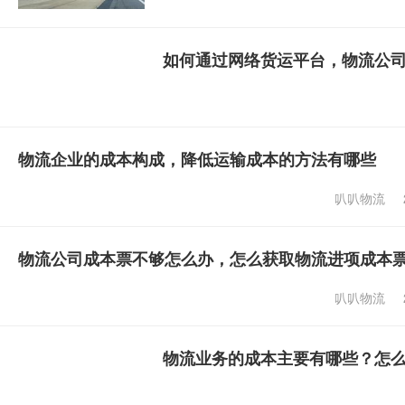
如何通过网络货运平台，物流公
物流企业的成本构成，降低运输成本的方法有哪些
叭叭物流
物流公司成本票不够怎么办，怎么获取物流进项成本
叭叭物流
物流业务的成本主要有哪些？怎