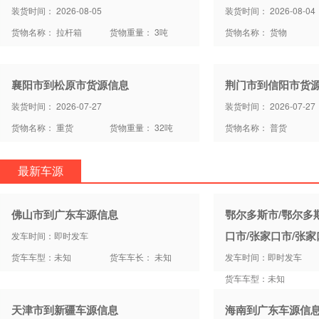
装货时间： 2026-08-05
装货时间： 2026-08-04
货物名称： 拉杆箱
货物重量： 3吨
货物名称： 货物
襄阳市到松原市货源信息
荆门市到信阳市货
装货时间： 2026-07-27
装货时间： 2026-07-27
货物名称： 重货
货物重量： 32吨
货物名称： 普货
最新车源
佛山市到广东车源信息
鄂尔多斯市/鄂尔多
口市/张家口市/张
发车时间：即时发车
货车车型：未知
货车车长： 未知
发车时间：即时发车
货车车型：未知
天津市到新疆车源信息
海南到广东车源信