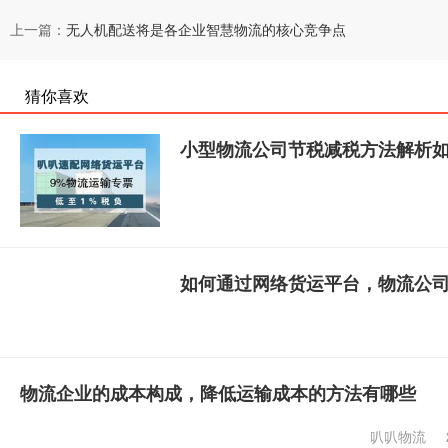
上一篇：
无人机配送将是各企业智慧物流的核心竞争点
猜你喜欢
小型物流公司节税减税方法解析
如何通过网络货运平台，物流公
物流企业的成本构成，降低运输成本的方法有哪些
叭叭物流