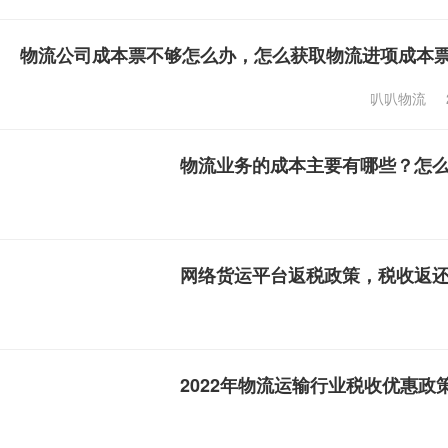
物流公司成本票不够怎么办，怎么获取物流进项成本
叭叭物流
物流业务的成本主要有哪些？怎
网络货运平台返税政策，税收返
2022年物流运输行业税收优惠政