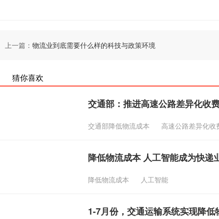
上一篇：
物流业到底需要什么样的科技与政策环境
猜你喜欢
交通部：推进高速公路差异化收费
交通部降低物流成本
高速公路差异化收
降低物流成本 人工智能成为快递
降低物流成本
人工智能
1-7月份，交通运输系统实现降低物