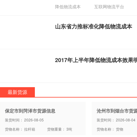
降低物流成本
互联网物流平台
山东省力推标准化降低物流成本
2017年上半年降低物流成本效果明
最新货源
保定市到菏泽市货源信息
沧州市到烟台市货
装货时间： 2026-08-05
装货时间： 2026-08-04
货物名称： 拉杆箱
货物重量： 3吨
货物名称： 货物