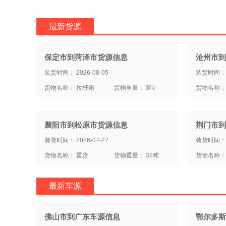
最新货源
保定市到菏泽市货源信息
沧州市到
装货时间： 2026-08-05
装货时间： 2
货物名称： 拉杆箱
货物重量： 3吨
货物名称：
襄阳市到松原市货源信息
荆门市到
装货时间： 2026-07-27
装货时间： 2
货物名称： 重货
货物重量： 32吨
货物名称：
最新车源
佛山市到广东车源信息
鄂尔多斯