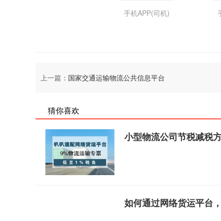
手机APP(司机)
上一篇：
国家交通运输物流公共信息平台
猜你喜欢
小型物流公司节税减税
如何通过网络货运平台