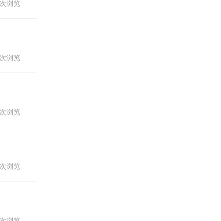
53次浏览
39次浏览
65次浏览
09次浏览
17次浏览