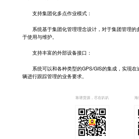
支持集团化多点作业模式：
系统基于集团化管理理念设计，对于集团管理的多门点
于使用与维护。
支持丰富的外部设备接口：
系统可以和各种类型的GPS/GIS的集成，实现在
辆进行跟踪管理的业务要求。
靠谱货源，尽在叭叭
海