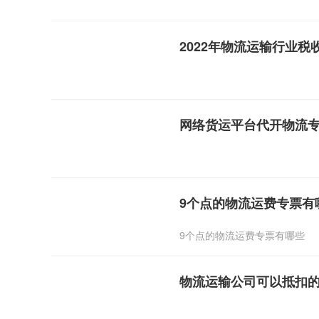
2022年物流运输行业税
网络货运平台代开物流
9个点的物流运费专票有
9个点的物流运费专票有哪些
物流运输公司可以抵扣