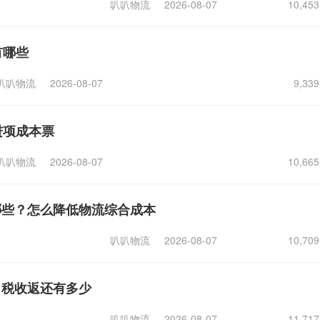
叭叭物流
2026-08-07
10,4
有哪些
叭叭物流
2026-08-07
9,3
进项成本票
叭叭物流
2026-08-07
10,6
哪些？怎么降低物流综合成本
叭叭物流
2026-08-07
10,7
，税收返还有多少
叭叭物流
2026-08-07
11,7