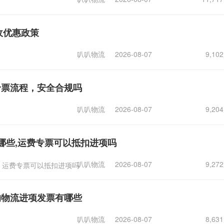
收优惠政策
叭叭物流
2026-08-07
9,1
专票流程，安全合规吗
叭叭物流
2026-08-07
9,2
哪些,运费专票可以抵扣进项吗
叭叭物流
2026-08-07
9,2
运费专票可以抵扣进项吗
的物流进项发票有哪些
叭叭物流
2026-08-07
8,6