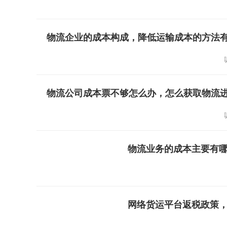
物流企业的成本构成，降低运输成本的方法
物流公司成本票不够怎么办，怎么获取物流
物流业务的成本主要有
网络货运平台返税政策