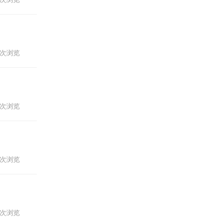
02次浏览
04次浏览
72次浏览
31次浏览