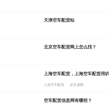
天津空车配货站
北京空车配货网上怎么找？
上海空车配货，上海空车配货用
上海空车配货
叭叭速配
空车配货信息网有哪些？