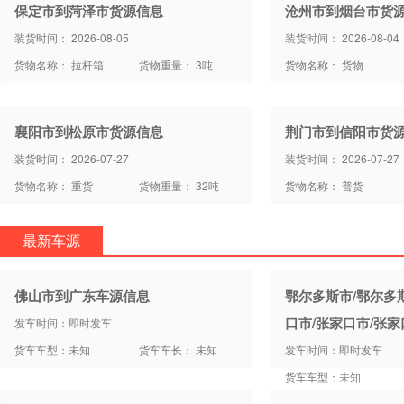
保定市到菏泽市货源信息
沧州市到烟台市货
装货时间： 2026-08-05
装货时间： 2026-08-04
货物名称： 拉杆箱
货物重量： 3吨
货物名称： 货物
襄阳市到松原市货源信息
荆门市到信阳市货
装货时间： 2026-07-27
装货时间： 2026-07-27
货物名称： 重货
货物重量： 32吨
货物名称： 普货
最新车源
佛山市到广东车源信息
鄂尔多斯市/鄂尔多
口市/张家口市/张
发车时间：即时发车
货车车型：未知
货车车长： 未知
发车时间：即时发车
货车车型：未知