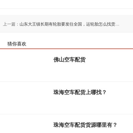
上一篇：
山东大王镇长期有轮胎要发往全国，运轮胎怎么找货车车源？
猜你喜欢
佛山空车配货
珠海空车配货上哪找？
珠海空车配货货源哪里有？