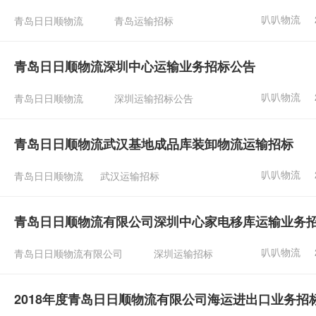
叭叭物流
青岛日日顺物流
青岛运输招标
青岛日日顺物流深圳中心运输业务招标公告
叭叭物流
青岛日日顺物流
深圳运输招标公告
青岛日日顺物流武汉基地成品库装卸物流运输招标
叭叭物流
青岛日日顺物流
武汉运输招标
青岛日日顺物流有限公司深圳中心家电移库运输业务
叭叭物流
青岛日日顺物流有限公司
深圳运输招标
2018年度青岛日日顺物流有限公司海运进出口业务招