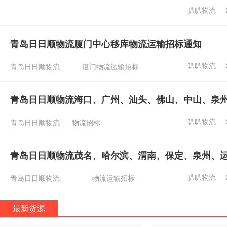
叭叭物流
青岛日日顺物流厦门中心移库物流运输招标通知
叭叭物流
青岛日日顺物流
厦门物流运输招标
青岛日日顺物流海口、广州、汕头、佛山、中山、泉
叭叭物流
青岛日日顺物流
物流招标
青岛日日顺物流茂名、哈尔滨、渭南、保定、泉州、
叭叭物流
青岛日日顺物流
物流运输招标
最新货源