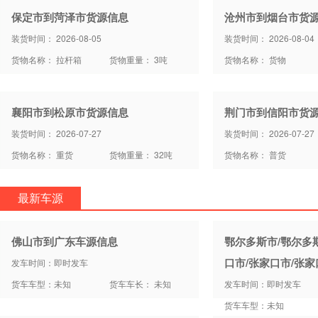
保定市到菏泽市货源信息
沧州市到烟台市货
装货时间： 2026-08-05
装货时间： 2026-08-04
货物名称： 拉杆箱
货物重量： 3吨
货物名称： 货物
襄阳市到松原市货源信息
荆门市到信阳市货
装货时间： 2026-07-27
装货时间： 2026-07-27
货物名称： 重货
货物重量： 32吨
货物名称： 普货
最新车源
佛山市到广东车源信息
鄂尔多斯市/鄂尔多
口市/张家口市/张
发车时间：即时发车
货车车型：未知
货车车长： 未知
发车时间：即时发车
货车车型：未知