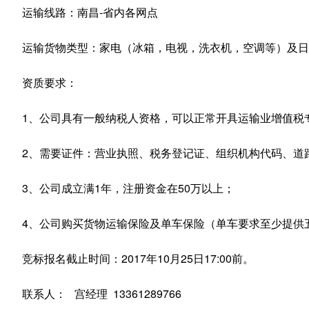
运输线路：南昌-省内各网点
运输货物类型：家电（冰箱，电视，洗衣机，空调等）及日
资质要求：
1、公司具有一般纳税人资格，可以正常开具运输业增值税
2、需要证件：营业执照、税务登记证、组织机构代码、道
3、公司成立满1年，注册资金在50万以上；
4、公司购买货物运输保险及单车保险（单车要求至少提供
竞标报名截止时间：2017年10月25日17:00前。
联系人： 宫经理 13361289766