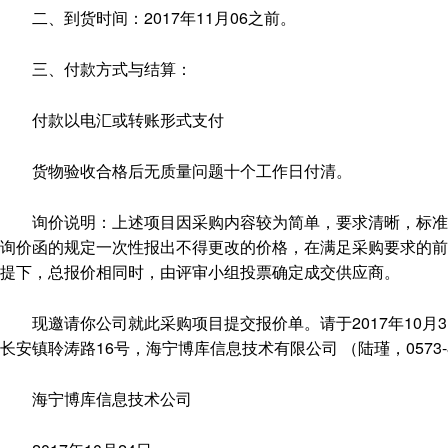
二、到货时间：2017年11月06之前。
三、付款方式与结算：
付款以电汇或转账形式支付
货物验收合格后无质量问题十个工作日付清。
询价说明：上述项目因采购内容较为简单，要求清晰，标准统
询价函的规定一次性报出不得更改的价格，在满足采购要求的前
提下，总报价相同时，由评审小组投票确定成交供应商。
现邀请你公司就此采购项目提交报价单。请于2017年10月
长安镇聆涛路16号，海宁博库信息技术有限公司 （陆瑾，0573-87
海宁博库信息技术公司