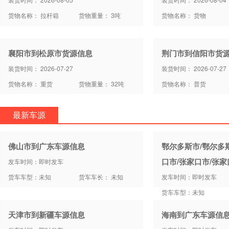
货物名称： 拉杆箱
货物重量： 3吨
货物名称： 货物
襄阳市到松原市货源信息
荆门市到信阳市货
装货时间： 2026-07-27
装货时间： 2026-07-27
货物名称： 重货
货物重量： 32吨
货物名称： 普货
最新车源
佛山市到广东车源信息
鄂尔多斯市/鄂尔多
口市/张家口市/张
发车时间：即时发车
货车车型：未知
货车车长： 未知
发车时间：即时发车
货车车型：未知
天津市到新疆车源信息
海南到广东车源信