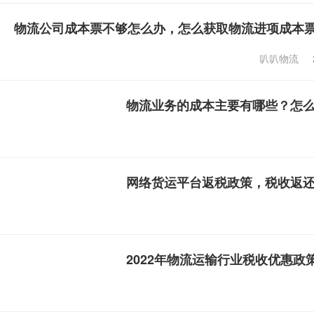
物流公司成本票不够怎么办，怎么获取物流进项成本
叭叭物流
物流业务的成本主要有哪些？怎
网络货运平台返税政策，税收返
2022年物流运输行业税收优惠政