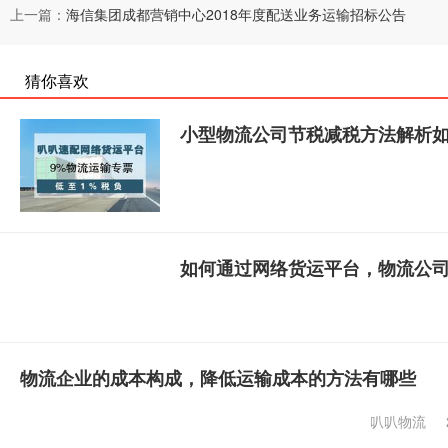
上一篇：
海信集团成都营销中心2018年度配送业务运输招标公告
猜你喜欢
小型物流公司节税减税方法解析
如何通过网络货运平台，物流公
物流企业的成本构成，降低运输成本的方法有哪些
叭叭物流