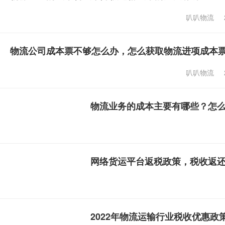
叭叭物流
物流公司成本票不够怎么办，怎么获取物流进项成本
叭叭物流
物流业务的成本主要有哪些？怎
网络货运平台返税政策，税收返
2022年物流运输行业税收优惠政