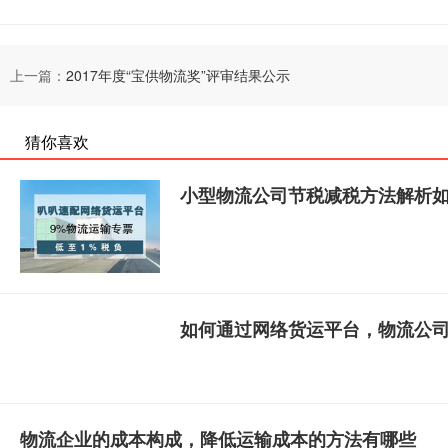
上一篇：
2017年度“宝供物流奖”评审结果公示
猜你喜欢
小型物流公司节税减税方法解析
如何通过网络货运平台，物流公
物流企业的成本构成，降低运输成本的方法有哪些