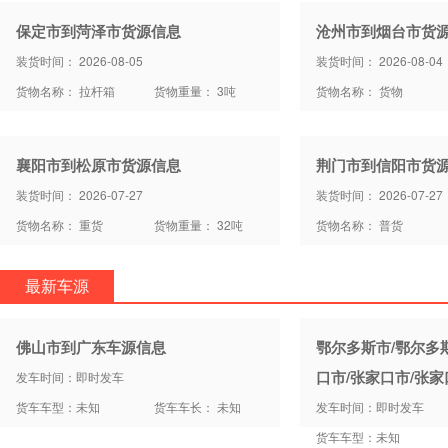
保定市到菏泽市货源信息
沧州市到烟台市货
装货时间： 2026-08-05
装货时间： 2026-08-04
货物名称： 拉杆箱
货物重量： 3吨
货物名称： 货物
襄阳市到松原市货源信息
荆门市到信阳市货
装货时间： 2026-07-27
装货时间： 2026-07-27
货物名称： 重货
货物重量： 32吨
货物名称： 普货
最新车源
佛山市到广东车源信息
鄂尔多斯市/鄂尔多
口市/张家口市/张
发车时间：即时发车
货车车型：未知
货车车长： 未知
发车时间：即时发车
货车车型：未知