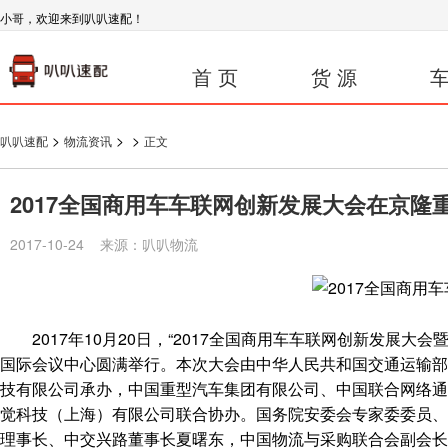
小哥，欢迎来到叭叭速配！
首 页
货 源
车
>
>
>
叭叭速配
物流资讯
正文
2017全国商用车车联网创新发展大会在京隆
2017-10-24 来源：叭叭物流
2017年10月20日，“2017全国商用车车联网创新发展大
国际会议中心圆满举行。本次大会由中华人民共和国交通运输部
技有限公司承办，中国重型汽车集团有限公司、中国联合网络通
觉科技（上海）有限公司联合协办。国务院安委会专家委委员、
理事长、中交兴路董事长夏曙东，中国物流与采购联合会副会长