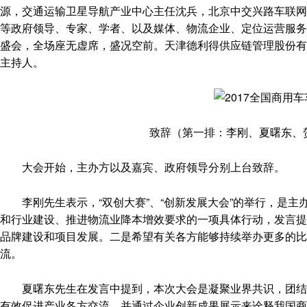
源，交通运输卫星导航产业中心主任沈兵，北京中交兴路车联网
等政府领导、专家、学者、以及媒体、物流企业、定位运营服务
盛会，全场座无虚席，盛况空前。天津德利得供应链管理股份有
主持人。
致辞（第一排：李刚、夏曙东、
大会开始，主办方以及嘉宾、政府领导分别上台致辞。
李刚先生表示，“双创大赛”、“创新发展大会”的举行，是主
和行业建设、推进物流业降本增效要求的一项具体行动，发言提
品牌建设和项目发展。二是希望有关各方能够持续举办更多的比
流。
夏曙东先生在发言中提到，本次大会是凝聚业界共识，团结产
有效促进产业各方交流，并通过企业创新成果展示来诠释我国商