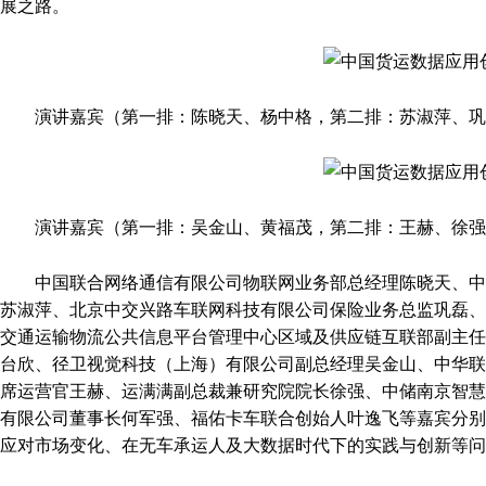
展之路。
演讲嘉宾（第一排：陈晓天、杨中格，第二排：苏淑萍、巩
演讲嘉宾（第一排：吴金山、黄福茂，第二排：王赫、徐强
中国联合网络通信有限公司物联网业务部总经理陈晓天、中国重
苏淑萍、北京中交兴路车联网科技有限公司保险业务总监巩磊、
交通运输物流公共信息平台管理中心区域及供应链互联部副主任
台欣、径卫视觉科技（上海）有限公司副总经理吴金山、中华联
席运营官王赫、运满满副总裁兼研究院院长徐强、中储南京智慧
有限公司董事长何军强、福佑卡车联合创始人叶逸飞等嘉宾分别
应对市场变化、在无车承运人及大数据时代下的实践与创新等问