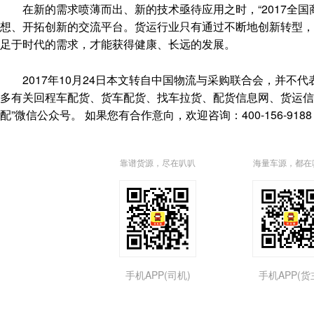
在新的需求喷薄而出、新的技术亟待应用之时，“2017全国
想、开拓创新的交流平台。货运行业只有通过不断地创新转型，
足于时代的需求，才能获得健康、长远的发展。
2017年10月24日本文转自中国物流与采购联合会，并不代表空车配货平台
多有关回程车配货、货车配货、找车拉货、配货信息网、货运信
配”微信公众号。 如果您有合作意向，欢迎咨询：400-156-9188
靠谱货源，尽在叭叭
海量车源，都在
手机APP(司机)
手机APP(货