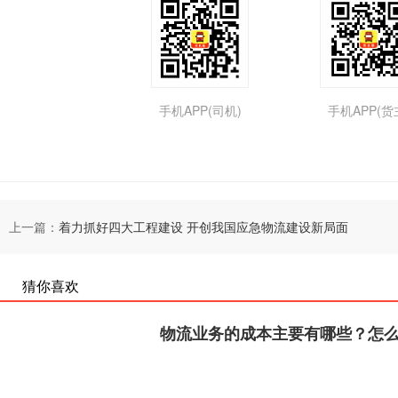
手机APP(司机)
手机APP(货
上一篇：
着力抓好四大工程建设 开创我国应急物流建设新局面
猜你喜欢
物流业务的成本主要有哪些？怎