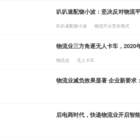
叭叭速配饶小波：坚决反对物流
叭叭速配饶小波
物流平台竞价模式
物流业三方角逐无人卡车，2020
物流业
无人卡车
物流业减负效果显著 企业新要求
后电商时代，快递物流业开启智