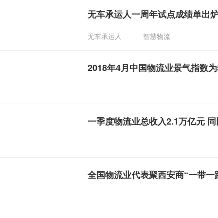
无车承运人一周年试点成绩单出
无车承运人
智慧物流
2018年4月中国物流业景气指数为5
一季度物流业总收入2.1万亿元 同
全国物流业代表聚西安商“一带一