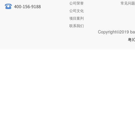
公司荣誉
常见问题
公司文化
项目案列
联系我们
Copyright©2019 ba
粤I