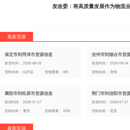
发改委：将高质量发展作为物流
最新货源
保定市到菏泽市货源信息
沧州市到烟台市货
装货时间： 2026-08-05
装货时间： 2026-08-04
货物名称： 拉杆箱
货物重量： 3吨
货物名称： 货物
襄阳市到松原市货源信息
荆门市到信阳市货
装货时间： 2026-07-27
装货时间： 2026-07-27
货物名称： 重货
货物重量： 32吨
货物名称： 普货
最新车源