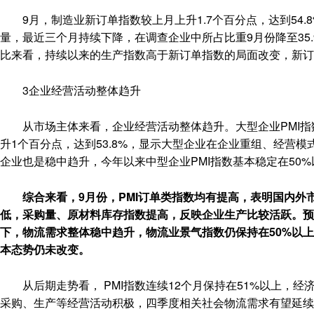
9月，制造业新订单指数较上月上升1.7个百分点，达到54.
量，最近三个月持续下降，在调查企业中所占比重9月份降至35.
比来看，持续以来的生产指数高于新订单指数的局面改变，新订
3企业经营活动整体趋升
从市场主体来看，企业经营活动整体趋升。大型企业PMI指数
升1个百分点，达到53.8%，显示大型企业在企业重组、经营
企业也是稳中趋升，今年以来中型企业PMI指数基本稳定在50%
综合来看，9月份，PMI订单类指数均有提高，表明国内
低，采购量、原材料库存指数提高，反映企业生产比较活跃。预
下，物流需求整体稳中趋升，物流业景气指数仍保持在50%以
本态势仍未改变。
从后期走势看， PMI指数连续12个月保持在51%以上，
采购、生产等经营活动积极，四季度相关社会物流需求有望延续