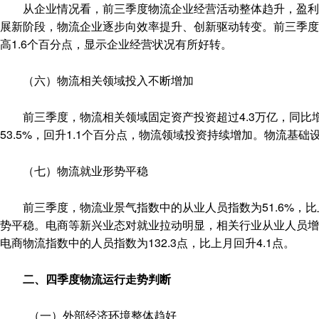
从企业情况看，前三季度物流企业经营活动整体趋升，盈利水
展新阶段，物流企业逐步向效率提升、创新驱动转变。前三季度，
高1.6个百分点，显示企业经营状况有所好转。
（六）物流相关领域投入不断增加
前三季度，物流相关领域固定资产投资超过4.3万亿，同比增
53.5%，回升1.1个百分点，物流领域投资持续增加。物流基础
（七）物流就业形势平稳
前三季度，物流业景气指数中的从业人员指数为51.6%，比
势平稳。电商等新兴业态对就业拉动明显，相关行业从业人员增
电商物流指数中的人员指数为132.3点，比上月回升4.1点。
二、四季度物流运行走势判断
（一）外部经济环境整体趋好