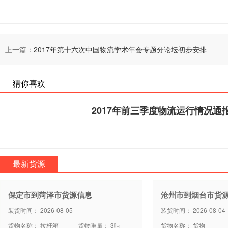
上一篇：
2017年第十六次中国物流学术年会专题分论坛初步安排
猜你喜欢
2017年前三季度物流运行情况通
最新货源
保定市到菏泽市货源信息
沧州市到烟台市货
装货时间： 2026-08-05
装货时间： 2026-08-04
货物名称： 拉杆箱
货物重量： 3吨
货物名称： 货物