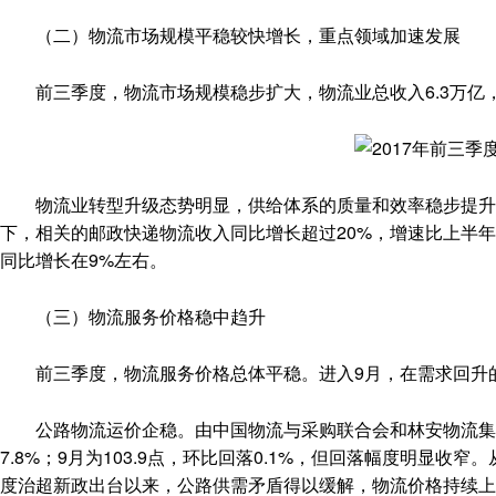
（二）物流市场规模平稳较快增长，重点领域加速发展
前三季度，物流市场规模稳步扩大，物流业总收入6.3万亿，同
物流业转型升级态势明显，供给体系的质量和效率稳步提升，
下，相关的邮政快递物流收入同比增长超过20%，增速比上半年
同比增长在9%左右。
（三）物流服务价格稳中趋升
前三季度，物流服务价格总体平稳。进入9月，在需求回升
公路物流运价企稳。由中国物流与采购联合会和林安物流集团联合
7.8%；9月为103.9点，环比回落0.1%，但回落幅度明显
度治超新政出台以来，公路供需矛盾得以缓解，物流价格持续上