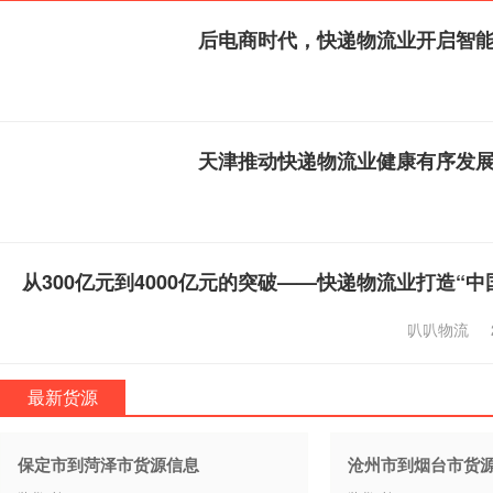
后电商时代，快递物流业开启智
天津推动快递物流业健康有序发
从300亿元到4000亿元的突破——快递物流业打造“中
叭叭物流
最新货源
保定市到菏泽市货源信息
沧州市到烟台市货