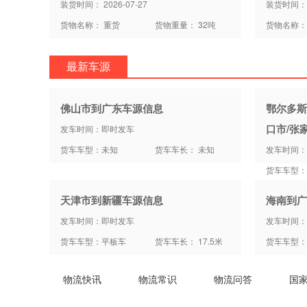
装货时间： 2026-07-27
装货时间： 2
货物名称： 重货
货物重量： 32吨
货物名称：
最新车源
佛山市到广东车源信息
鄂尔多斯
口市/张
发车时间：即时发车
货车车型：未知
货车车长： 未知
发车时间：
货车车型：
天津市到新疆车源信息
海南到广
发车时间：即时发车
发车时间：
货车车型：平板车
货车车长： 17.5米
货车车型：
物流快讯
物流常识
物流问答
国