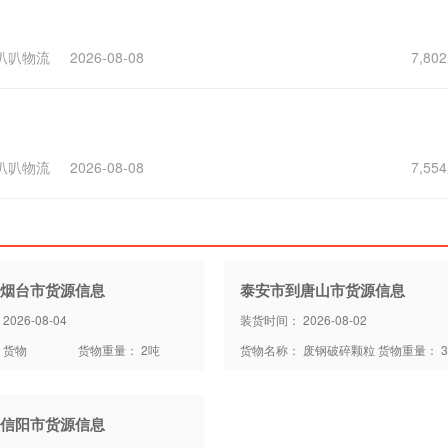
叭叭物流
2026-08-08
7,8
叭叭物流
2026-08-08
7,5
烟台市货源信息
泰安市到唐山市货源信息
026-08-04
装货时间： 2026-08-02
 货物
货物重量： 2吨
货物名称： 废钢破碎颗粒
货物重量： 3
信阳市货源信息