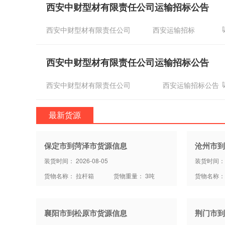
西安中财型材有限责任公司运输招标公告
西安中财型材有限责任公司
西安运输招标
西安中财型材有限责任公司运输招标公告
西安中财型材有限责任公司
西安运输招标公告
最新货源
保定市到菏泽市货源信息
沧州市到
装货时间： 2026-08-05
装货时间： 2
货物名称： 拉杆箱
货物重量： 3吨
货物名称：
襄阳市到松原市货源信息
荆门市到