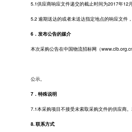
5.1供应商响应文件递交的截止时间为2017年12
5.2 逾期送达的或者未送达指定地点的响应文件
6．发布公告的媒介
本次采购公告在中国物流招标网（www.clb.org.c
公示。
7．特殊说明
7.1本采购项目不接受未索取采购文件的供应商。
8.
联系方式