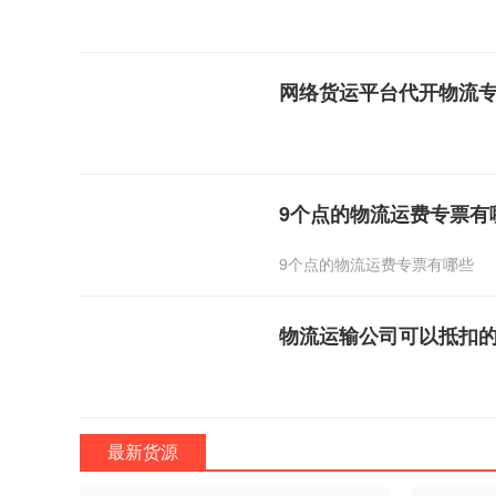
网络货运平台代开物流
9个点的物流运费专票有
9个点的物流运费专票有哪些
物流运输公司可以抵扣
最新货源