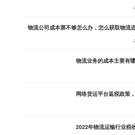
物流公司成本票不够怎么办，怎么获取物流
物流业务的成本主要有
网络货运平台返税政策
2022年物流运输行业税