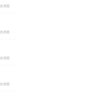
50次浏览
76次浏览
67次浏览
76次浏览