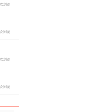
14次浏览
12次浏览
84次浏览
43次浏览