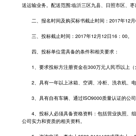
送运输业务。配送范围:临沂三区九县、日照市区、
二、报名时间及购买标书截止时间：2017年12月01日
三、投标截止时间：2017年12月12日16：00。
四、投标单位需具备的条件和相关要求：
1、要求投标方注册资金在300万元人民币以上（含
2、具有一年以上冰箱、空调、冷柜、洗衣机、电
3、具有自有车辆、通过ISO9000质量认证的公
4、投标人必须具备资格资料：包括营业执照、组
公司实力和资质的相关资料。