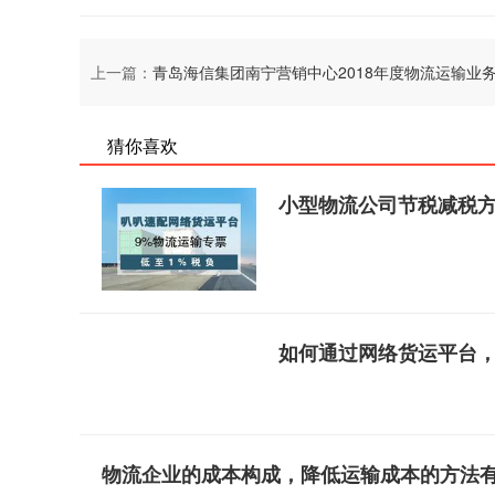
上一篇：
青岛海信集团南宁营销中心2018年度物流运输业务招标
猜你喜欢
小型物流公司节税减税
如何通过网络货运平台
物流企业的成本构成，降低运输成本的方法