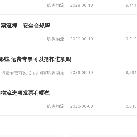
叭叭物流
2026-08-10
9,1
专票流程，安全合规吗
叭叭物流
2026-08-10
9,2
哪些,运费专票可以抵扣进项吗
叭叭物流
2026-08-10
9,2
运费专票可以抵扣进项吗
的物流进项发票有哪些
叭叭物流
2026-08-09
8,6