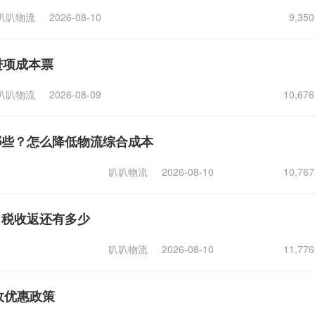
叭叭物流
2026-08-10
9,3
进项成本票
叭叭物流
2026-08-09
10,6
哪些？怎么降低物流综合成本
叭叭物流
2026-08-10
10,7
，税收返还有多少
叭叭物流
2026-08-10
11,7
收优惠政策