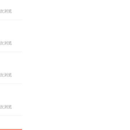
05次浏览
06次浏览
77次浏览
35次浏览