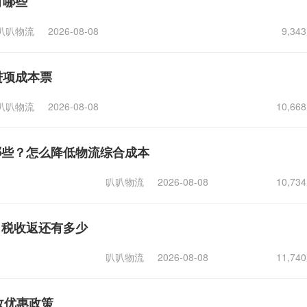
有哪些
叭叭物流
2026-08-08
9,3
进项成本票
叭叭物流
2026-08-08
10,6
哪些？怎么降低物流综合成本
叭叭物流
2026-08-08
10,7
，税收返还有多少
叭叭物流
2026-08-08
11,7
收优惠政策