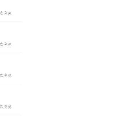
43次浏览
68次浏览
34次浏览
40次浏览