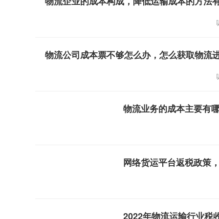
物流企业的成本构成，降低运输成本的方法
物流公司成本票不够怎么办，怎么获取物流
物流业务的成本主要有
网络货运平台返税政策
2022年物流运输行业税