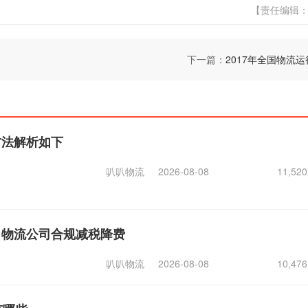
【责任编辑
下一篇：
2017年全国物流
方法解析如下
叭叭物流
2026-08-08
11,5
，物流公司合规减税降费
叭叭物流
2026-08-08
10,4