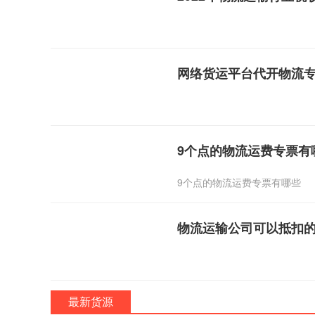
网络货运平台代开物流
9个点的物流运费专票有
9个点的物流运费专票有哪些
物流运输公司可以抵扣
最新货源