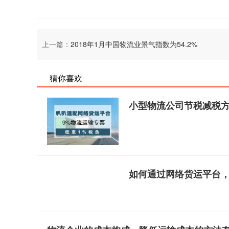
上一篇：
2018年1月中国物流业景气指数为54.2%
猜你喜欢
小型物流公司节税减税
如何通过网络货运平台