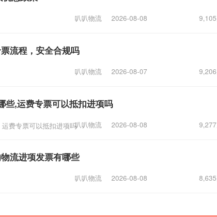
叭叭物流
2026-08-08
9,1
专票流程，安全合规吗
叭叭物流
2026-08-07
9,2
哪些,运费专票可以抵扣进项吗
叭叭物流
2026-08-08
9,2
运费专票可以抵扣进项吗
的物流进项发票有哪些
叭叭物流
2026-08-08
8,6