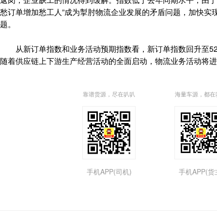
愁订单增加愁工人”成为掣肘物流企业发展的矛盾问题，加快实
题。
从新订单指数和业务活动预期指数看，新订单指数回升至52.
随着供应链上下游生产经营活动的全面启动，物流业务活动将进
靠谱货源，尽在叭叭
海量车源，都在
手机APP(司机)
手机APP(货