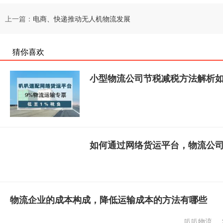
上一篇：
电商、快递推动无人机物流发展
猜你喜欢
小型物流公司节税减税方法解析
如何通过网络货运平台，物流公
物流企业的成本构成，降低运输成本的方法有哪些
叭叭物流