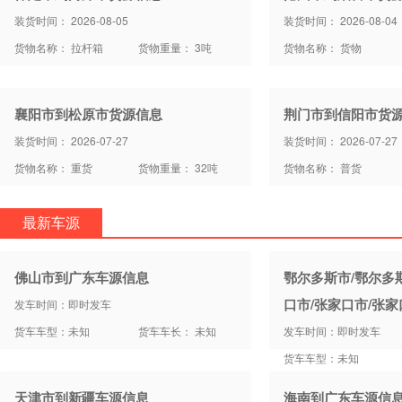
装货时间： 2026-08-05
装货时间： 2026-08-04
货物名称： 拉杆箱
货物重量： 3吨
货物名称： 货物
襄阳市到松原市货源信息
荆门市到信阳市货
装货时间： 2026-07-27
装货时间： 2026-07-27
货物名称： 重货
货物重量： 32吨
货物名称： 普货
最新车源
佛山市到广东车源信息
鄂尔多斯市/鄂尔多
口市/张家口市/张
发车时间：即时发车
货车车型：未知
货车车长： 未知
发车时间：即时发车
货车车型：未知
天津市到新疆车源信息
海南到广东车源信