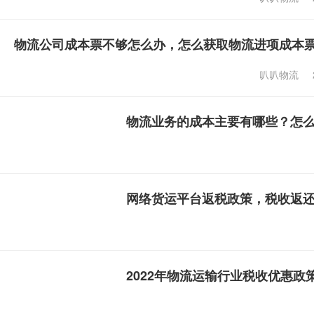
物流公司成本票不够怎么办，怎么获取物流进项成本
叭叭物流
物流业务的成本主要有哪些？怎
网络货运平台返税政策，税收返
2022年物流运输行业税收优惠政