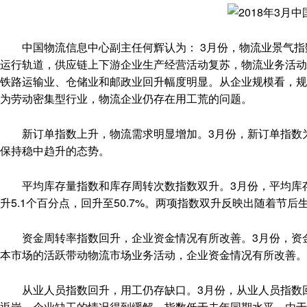
中国物流信息中心副主任何辉认为： 3月份，物流业景气指
运行轨道，供应链上下游企业生产经营活动复苏，物流业务活动
铁路运输业、仓储业和邮政业回升幅度明显。从企业规模看，规
为劳动密集型行业，物流企业仍存在用工荒的问题。
新订单指数上升，物流需求明显增加。3月份，新订单指数为52
保持稳中趋升的态势。
平均库存量指数和库存周转次数指数双升。3月份，平均库存量指
升5.1个百分点，回升至50.7%。两项指数双升反映出随着节
资金周转率指数回升，企业资金情况有所改善。3月份，资金周转
本市场的活跃带动物流市场业务活动，企业资金情况有所改善。
从业人员指数回升，用工仍存缺口。3月份，从业人员指数回升5
返岗，企业缺工的情况得到缓解。指数低于去年同期水平，由于