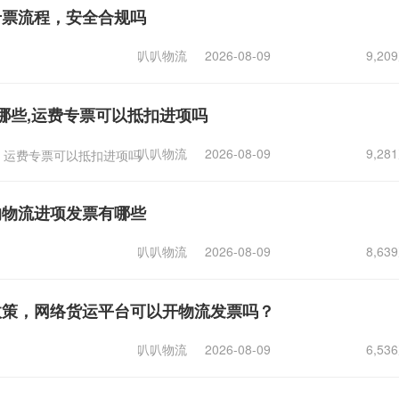
专票流程，安全合规吗
叭叭物流
2026-08-09
9,2
哪些,运费专票可以抵扣进项吗
叭叭物流
2026-08-09
9,2
运费专票可以抵扣进项吗
的物流进项发票有哪些
叭叭物流
2026-08-09
8,6
政策，网络货运平台可以开物流发票吗？
叭叭物流
2026-08-09
6,5