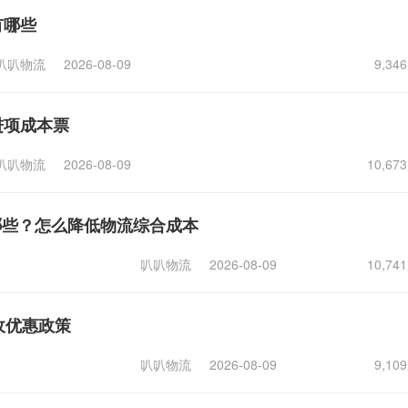
有哪些
叭叭物流
2026-08-09
9,3
进项成本票
叭叭物流
2026-08-09
10,6
哪些？怎么降低物流综合成本
叭叭物流
2026-08-09
10,7
收优惠政策
叭叭物流
2026-08-09
9,1