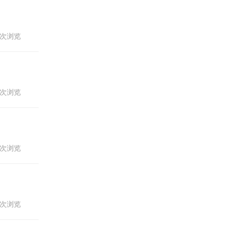
46次浏览
73次浏览
41次浏览
09次浏览