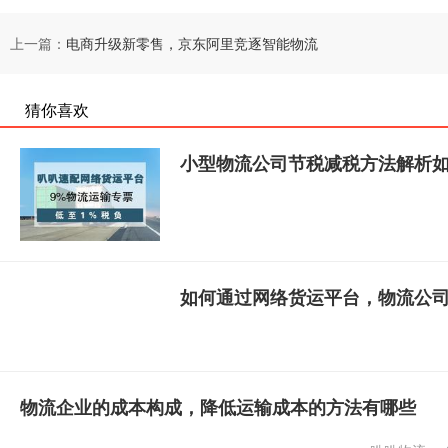
上一篇：
电商升级新零售，京东阿里竞逐智能物流
猜你喜欢
小型物流公司节税减税方法解析
如何通过网络货运平台，物流公
物流企业的成本构成，降低运输成本的方法有哪些