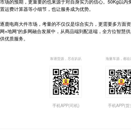
市场的预期，更重要的也来源于对自身实力的信心。50Kg以内免费
置运费计算器等小细节，也让服务成为优势。
逐鹿电商大件市场，考量的不仅仅是综合实力，更需要多方面资
网+地网”的多网融合发展中，从商品端到配送端，全方位智慧
供优质服务。
靠谱货源，尽在叭叭
海量车源，都在
手机APP(司机)
手机APP(货