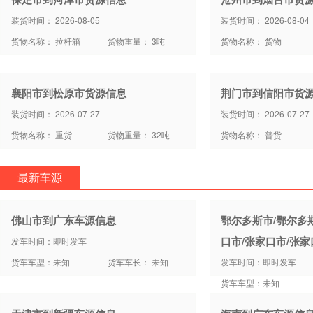
装货时间： 2026-08-05
装货时间： 2026-08-04
货物名称： 拉杆箱
货物重量： 3吨
货物名称： 货物
襄阳市到松原市货源信息
荆门市到信阳市货
装货时间： 2026-07-27
装货时间： 2026-07-27
货物名称： 重货
货物重量： 32吨
货物名称： 普货
最新车源
佛山市到广东车源信息
鄂尔多斯市/鄂尔多
口市/张家口市/张
发车时间：即时发车
货车车型：未知
货车车长： 未知
发车时间：即时发车
货车车型：未知