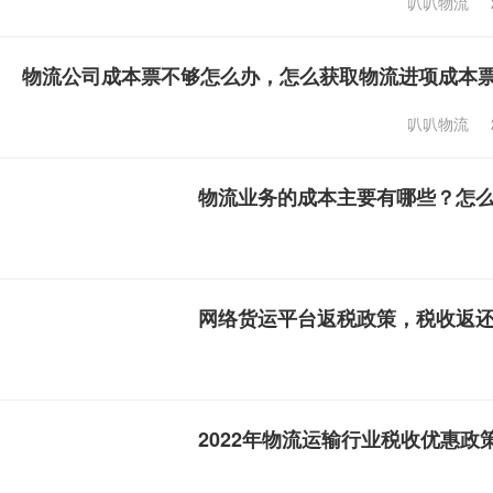
叭叭物流
物流公司成本票不够怎么办，怎么获取物流进项成本
叭叭物流
物流业务的成本主要有哪些？怎
网络货运平台返税政策，税收返
2022年物流运输行业税收优惠政