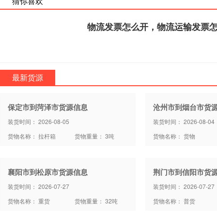
猜你喜欢
物流发票怎么开，物流运输发票
最新货源
保定市到菏泽市货源信息
沧州市到烟台市货
装货时间： 2026-08-05
装货时间： 2026-08-04
货物名称： 拉杆箱
货物重量： 3吨
货物名称： 货物
襄阳市到松原市货源信息
荆门市到信阳市货
装货时间： 2026-07-27
装货时间： 2026-07-27
货物名称： 重货
货物重量： 32吨
货物名称： 普货