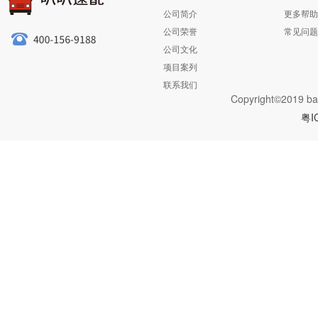
公司简介
更多帮助
公司荣誉
常见问题
公司文化
项目案列
联系我们
Copyright©2019 ba
粤I