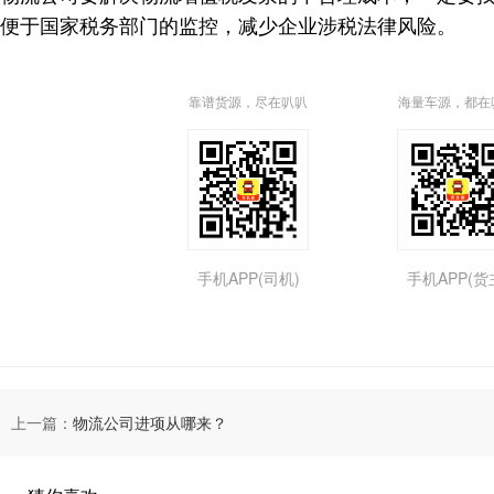
便于国家税务部门的监控，减少企业涉税法律风险。
靠谱货源，尽在叭叭
海量车源，都在
手机APP(司机)
手机APP(货
上一篇：
物流公司进项从哪来？