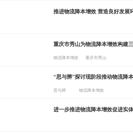
推进物流降本增效 营造良好发展
重庆市秀山为物流降本增效构建
物流降本增效
重庆市秀山
“思与辨”探讨现阶段推动物流降
思与辨
物流降本增效
进一步推进物流降本增效促进实