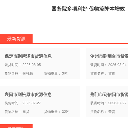
国务院多项利好 促物流降本增效
最新货源
保定市到菏泽市货源信息
沧州市到烟台市货
装货时间： 2026-08-05
装货时间： 2026-08-04
货物名称： 拉杆箱
货物重量： 3吨
货物名称： 货物
襄阳市到松原市货源信息
荆门市到信阳市货
装货时间： 2026-07-27
装货时间： 2026-07-27
货物名称： 重货
货物重量： 32吨
货物名称： 普货