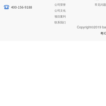
公司荣誉
常见问题
公司文化
项目案列
联系我们
Copyright©2019 ba
粤I