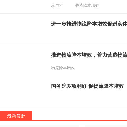
思与辨
物流降本增效
进一步推进物流降本增效促进实
推进物流降本增效，着力营造物
物流降本增效
国务院多项利好 促物流降本增效
最新货源