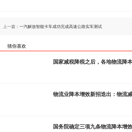
上一篇：
一汽解放智能卡车成功完成高速公路实车测试
猜你喜欢
国家减税降税之后，各地物流降
物流业降本增效新招迭出：物流减
国务院确定三项九条物流降本增