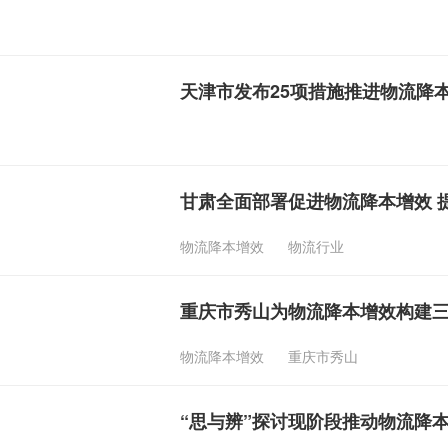
天津市发布25项措施推进物流降
甘肃全面部署促进物流降本增效 
物流降本增效
物流行业
重庆市秀山为物流降本增效构建
物流降本增效
重庆市秀山
“思与辨”探讨现阶段推动物流降