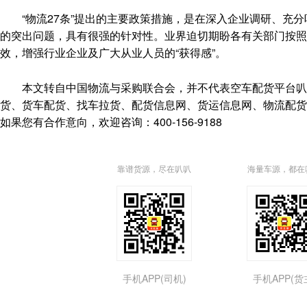
“物流27条”提出的主要政策措施，是在深入企业调研、充分
的突出问题，具有很强的针对性。业界迫切期盼各有关部门按照“
效，增强行业企业及广大从业人员的“获得感”。
本文转自中国物流与采购联合会，并不代表空车配货平台叭叭速配(http
货、货车配货、找车拉货、配货信息网、货运信息网、物流配货
如果您有合作意向，欢迎咨询：400-156-9188
靠谱货源，尽在叭叭
海量车源，都在
手机APP(司机)
手机APP(货