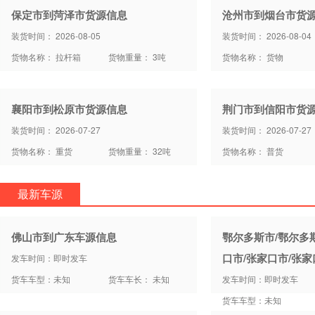
保定市到菏泽市货源信息
沧州市到烟台市货
装货时间： 2026-08-05
装货时间： 2026-08-04
货物名称： 拉杆箱
货物重量： 3吨
货物名称： 货物
襄阳市到松原市货源信息
荆门市到信阳市货
装货时间： 2026-07-27
装货时间： 2026-07-27
货物名称： 重货
货物重量： 32吨
货物名称： 普货
最新车源
佛山市到广东车源信息
鄂尔多斯市/鄂尔多
口市/张家口市/张
发车时间：即时发车
货车车型：未知
货车车长： 未知
发车时间：即时发车
货车车型：未知