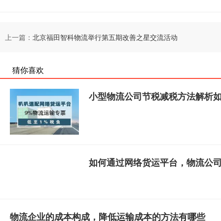
上一篇：
北京福田智科物流举行第五期改善之星交流活动
猜你喜欢
小型物流公司节税减税方法解析
如何通过网络货运平台，物流公
物流企业的成本构成，降低运输成本的方法有哪些