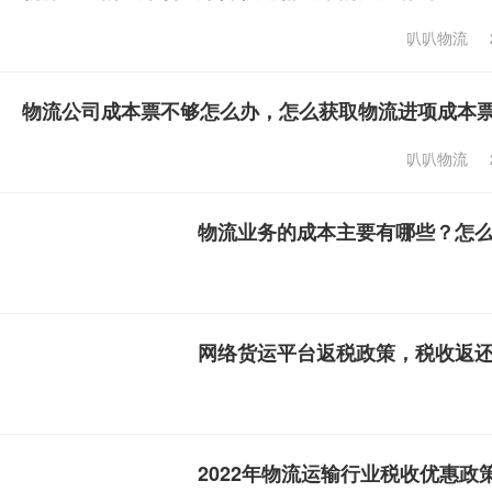
叭叭物流
物流公司成本票不够怎么办，怎么获取物流进项成本
叭叭物流
物流业务的成本主要有哪些？怎
网络货运平台返税政策，税收返
2022年物流运输行业税收优惠政