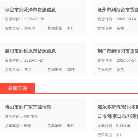
保定市到菏泽市货源信息
沧州市到烟台市货
装货时间： 2026-08-05
装货时间： 2026-08-04
货物名称： 拉杆箱
货物重量： 3吨
货物名称： 货物
襄阳市到松原市货源信息
荆门市到信阳市货
装货时间： 2026-07-27
装货时间： 2026-07-27
货物名称： 重货
货物重量： 32吨
货物名称： 普货
最新车源
佛山市到广东车源信息
鄂尔多斯市/鄂尔多
口市/张家口市/张
发车时间：即时发车
货车车型：未知
货车车长： 未知
发车时间：即时发车
货车车型：未知