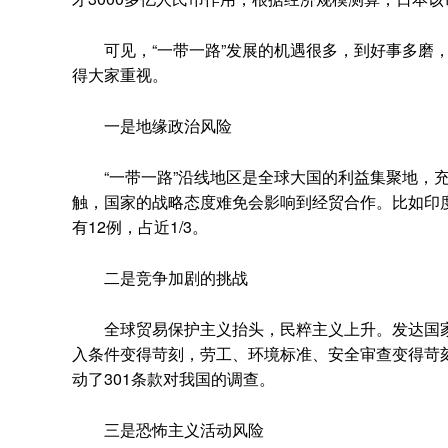
可见，“一带一路”发展的机遇很多，到好事多磨，
得大家重视。
一是地缘政治风险
“一带一路”沿线地区是全球大国的利益集聚地，充
触，国家的战略态度难免会影响到经贸合作。比如印度
有12例，占近1/3。
二是竞争加剧的挑战
全球贸易保护主义抬头，民粹主义上升。发达国家
入条件变得苛刻，劳工、环境标准、安全审查变得苛
动了301条款对我国的调查。
三是恐怖主义活动风险