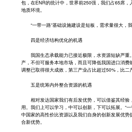
包，在ENR的统计中，世界前250强，我们占65
地质环境。
“一带一路”基础设施建设是短板，需求量很大，我
四是经济结构优化的机遇
我国生态承载能力已接近极限，水资源短缺严重。通
产，不但可服务本地市场，而且可降低我国进口消费
调整已取得很大成效，第三产业占比超过50%，比二
五是统筹内外整合资源的机遇
相对发达国家我们有后发优势，可以借鉴其经验，
用。我们上可以学习，中可以创新，下可以拓展。“一
中国家的高性价比资源以及我们自身的创新发展优势提
合新优势。