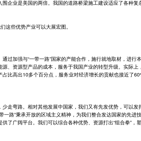
席，入围企业是美国的两倍。我国的道路桥梁施工建设适应了各种复
们这些优势产业可以大展宏图。
过加强与“一带一路”国家的产能合作，施行就地取材，进行
能源、资源型产品的成本，服务于我国产业的转型升级。实际上
产占比高出10多个百分点，服务业对经济增长的贡献也接近了60
少走弯路。相对其他发展中国家，我们又有先发优势，可以发
带一路”秉承开放的区域主义精神，为我们整合发达国家的先进
供了广阔平台。我们可以综合各种优势、资源打出“组合拳”，