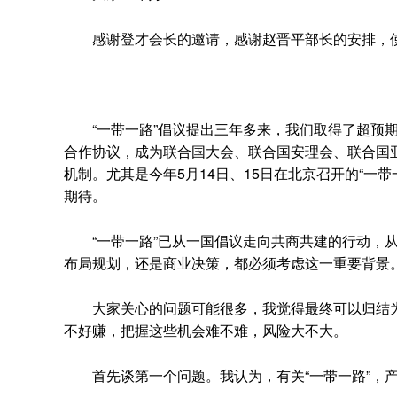
感谢登才会长的邀请，感谢赵晋平部长的安排，使
“一带一路”倡议提出三年多来，我们取得了超预期的
合作协议，成为联合国大会、联合国安理会、联合国亚
机制。尤其是今年5月14日、15日在北京召开的“一带
期待。
“一带一路”已从一国倡议走向共商共建的行动，从
布局规划，还是商业决策，都必须考虑这一重要背景
大家关心的问题可能很多，我觉得最终可以归结为
不好赚，把握这些机会难不难，风险大不大。
首先谈第一个问题。我认为，有关“一带一路”，产