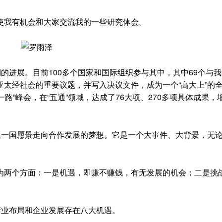
我有机会和大家交流我的一些研究体会。
进展。目前100多个国家和国际组织参与其中，其中69个与
太经社会的重要议题，并写入决议文件，成为一个“高大上”的
一路”峰会，在“五通”领域，达成了76大项、270多项具体成果，
一国愿景走向合作发展的梦想。它是一个大事件、大背景，无
。
两个方面：一是机遇，即赚不赚钱，有无发展的机会；二是挑
业布局和企业发展存在八大机遇。