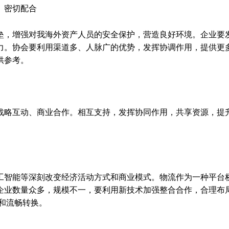
、密切配合
，增强对我海外资产人员的安全保护，营造良好环境。企业要
力。协会要利用渠道多、人脉广的优势，发挥协调作用，提供更
供参考。
略互动、商业合作。相互支持，发挥协同作用，共享资源，提
智能等深刻改变经济活动方式和商业模式。物流作为一种平台
企业数量众多，规模不一，要利用新技术加强整合合作，合理布
和流畅转换。