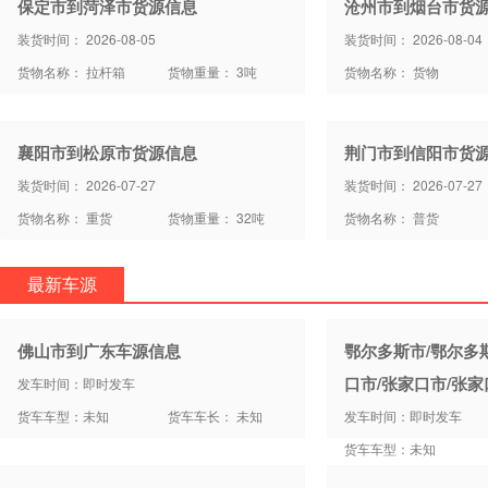
保定市到菏泽市货源信息
沧州市到烟台市货
装货时间： 2026-08-05
装货时间： 2026-08-04
货物名称： 拉杆箱
货物重量： 3吨
货物名称： 货物
襄阳市到松原市货源信息
荆门市到信阳市货
装货时间： 2026-07-27
装货时间： 2026-07-27
货物名称： 重货
货物重量： 32吨
货物名称： 普货
最新车源
佛山市到广东车源信息
鄂尔多斯市/鄂尔多
口市/张家口市/张
发车时间：即时发车
货车车型：未知
货车车长： 未知
发车时间：即时发车
货车车型：未知