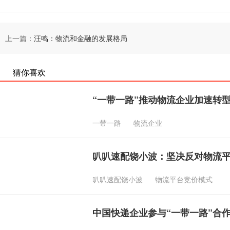
上一篇：
汪鸣：物流和金融的发展格局
猜你喜欢
“一带一路”推动物流企业加速转
一带一路
物流企业
叭叭速配饶小波：坚决反对物流
叭叭速配饶小波
物流平台竞价模式
中国快递企业参与“一带一路”合