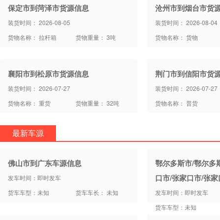
保定市到菏泽市货源信息
沧州市到烟台市货
装货时间： 2026-08-05
装货时间： 2026-08-04
货物名称： 拉杆箱
货物重量： 3吨
货物名称： 货物
襄阳市到松原市货源信息
荆门市到信阳市货
装货时间： 2026-07-27
装货时间： 2026-07-27
货物名称： 重货
货物重量： 32吨
货物名称： 普货
最新车源
佛山市到广东车源信息
鄂尔多斯市/鄂尔多
口市/张家口市/张
发车时间：即时发车
货车车型：未知
货车车长： 未知
发车时间：即时发车
货车车型：未知