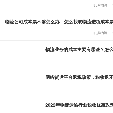
叭叭物流
物流公司成本票不够怎么办，怎么获取物流进项成本
叭叭物流
物流业务的成本主要有哪些？怎
网络货运平台返税政策，税收返
2022年物流运输行业税收优惠政