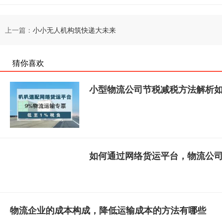
上一篇：
小小无人机构筑快递大未来
猜你喜欢
小型物流公司节税减税方法解析
如何通过网络货运平台，物流公
物流企业的成本构成，降低运输成本的方法有哪些