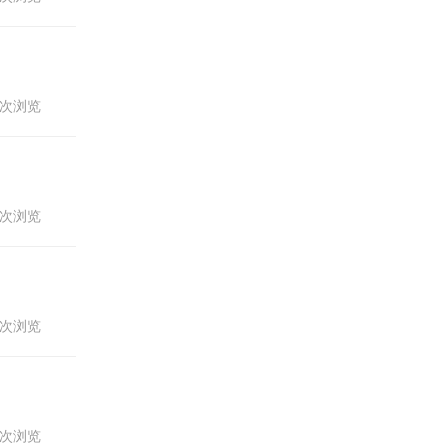
09次浏览
60次浏览
34次浏览
02次浏览