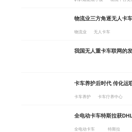
物流业三方角逐无人卡车
物流业
无人卡车
我国无人重卡车联网的
卡车养护后时代 传化运
卡车养护
卡车疗养中心
全电动卡车特斯拉获DH
全电动卡车
特斯拉