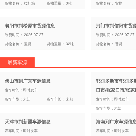
货物名称： 拉杆箱
货物重量： 3吨
货物名称： 货物
襄阳市到松原市货源信息
荆门市到信阳市货
装货时间： 2026-07-27
装货时间： 2026-07-27
货物名称： 重货
货物重量： 32吨
货物名称： 普货
最新车源
佛山市到广东车源信息
鄂尔多斯市/鄂尔多
口市/张家口市/张
发车时间：即时发车
货车车型：未知
货车车长： 未知
发车时间：即时发车
货车车型：未知
天津市到新疆车源信息
海南到广东车源信
发车时间：即时发车
发车时间：即时发车