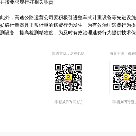
并按要求履行好相关职责。
此外，高速公路运营公司要积极引进整车式计重设备等先进设施
妨碍计量器具正常计重的逃费行为发生，为有效治理逃费行为提
测设备，提高检测精准度，为及时有效治理逃费行为提供技术保
靠谱货源，尽在叭叭
海量车源，都在
手机APP(司机)
手机APP(货