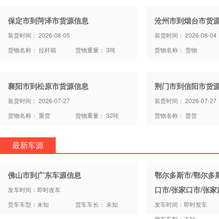
保定市到菏泽市货源信息
沧州市到烟台市货
装货时间： 2026-08-05
装货时间： 2026-08-04
货物名称： 拉杆箱
货物重量： 3吨
货物名称： 货物
襄阳市到松原市货源信息
荆门市到信阳市货
装货时间： 2026-07-27
装货时间： 2026-07-27
货物名称： 重货
货物重量： 32吨
货物名称： 普货
最新车源
佛山市到广东车源信息
鄂尔多斯市/鄂尔多
口市/张家口市/张
发车时间：即时发车
货车车型：未知
货车车长： 未知
发车时间：即时发车
货车车型：未知