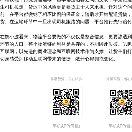
生司机拉走，货运中的风险更是要货主个人来承担。针对这个问
前，在平台都缴纳了相应比例的保证金，随后才开始配送货物
货。在运输环节中一旦出现司机跑路的问题，平台推行先行赔付
在饶小波看来，物流平台要做的不仅仅是整合信息，更要渗透到
环节的入口，整个物流链的利益是共存的，不能顾此失彼。叭叭
互联网，以先进的商业理念和互联网技术作为支撑，让货主们打
切身感受到移动互联网带来的便捷，敞开心扉拥抱变化。
靠谱货源，尽在叭叭
海量车源，都在
手机APP(司机)
手机APP(货