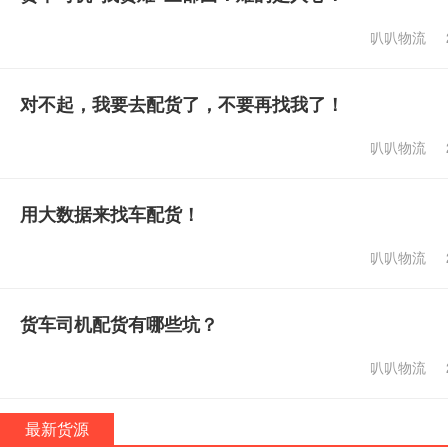
叭叭物流
对不起，我要去配货了，不要再找我了！
叭叭物流
用大数据来找车配货！
叭叭物流
货车司机配货有哪些坑？
叭叭物流
最新货源