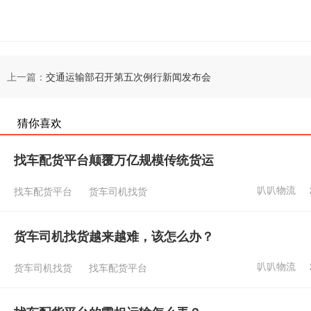
上一篇：
交通运输部召开第五次例行新闻发布会
猜你喜欢
找车配货平台颠覆万亿规模传统货运
叭叭物流
找车配货平台
货车司机找货
货车司机找货越来越难，该怎么办？
叭叭物流
货车司机找货
找车配货平台