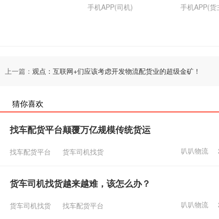
手机APP(司机)
手机APP(货
上一篇：
观点：互联网+们应该考虑开发物流配货业的超级金矿！
猜你喜欢
找车配货平台颠覆万亿规模传统货运
叭叭物流
找车配货平台
货车司机找货
货车司机找货越来越难，该怎么办？
叭叭物流
货车司机找货
找车配货平台