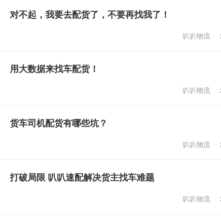
对不起，我要去配货了，不要再找我了！
叭叭物流
用大数据来找车配货！
叭叭物流
货车司机配货有哪些坑？
叭叭物流
打破局限 叭叭速配解决货主找车难题
叭叭物流