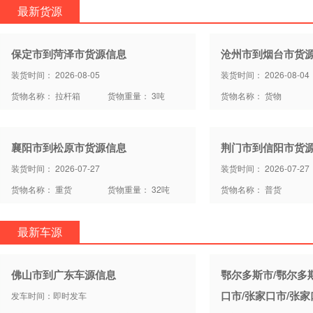
最新货源
保定市到菏泽市货源信息
沧州市到烟台市货
装货时间： 2026-08-05
装货时间： 2026-08-04
货物名称： 拉杆箱
货物重量： 3吨
货物名称： 货物
襄阳市到松原市货源信息
荆门市到信阳市货
装货时间： 2026-07-27
装货时间： 2026-07-27
货物名称： 重货
货物重量： 32吨
货物名称： 普货
最新车源
佛山市到广东车源信息
鄂尔多斯市/鄂尔多
口市/张家口市/张
发车时间：即时发车